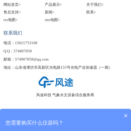
网站首页>
产品展示>
关于我们>
售后支持>
新闻>
联系>
txt地图>
site地图>
联系我们
电话：15621753108
Q Q：574907859
邮箱：574907859@qq.com
地址：山东省潍坊市高新区光电路155号光电产业加速器（一期）
风途科技 气象水文设备综合服务商
×
您需要购买什么仪器吗？
Copyright 2024-2030 山东风途物联网科技有限公司 版权所有
鲁公网安备