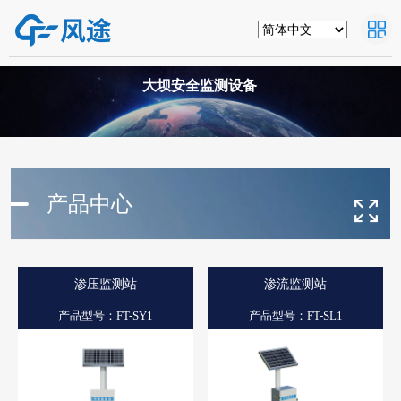
大坝安全监测设备
产品中心
渗压监测站
渗流监测站
产品型号：FT-SY1
产品型号：FT-SL1