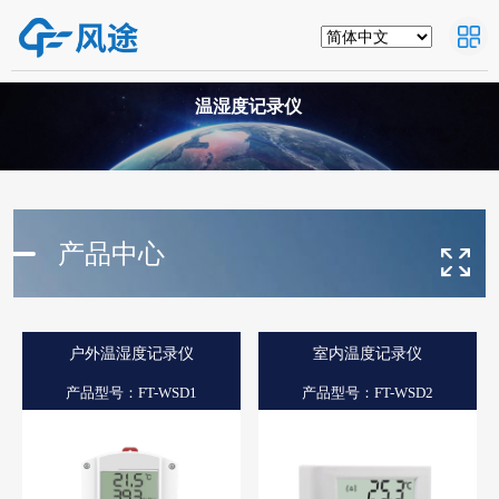
温湿度记录仪
产品中心
户外温湿度记录仪
室内温度记录仪
产品型号：FT-WSD1
产品型号：FT-WSD2