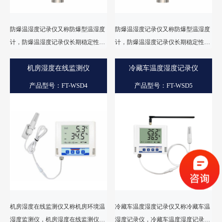
防爆温湿度记录仪又称防爆型温湿度
防爆温湿度记录仪又称防爆型温湿度
计，防爆温湿度记录仪长期稳定性
计，防爆温湿度记录仪长期稳定性
好，广泛应用于易燃易爆的场所、如
好，广泛应用于易燃易爆的场所、如
粉尘车间、化工厂、汽车喷涂等场景
机房湿度在线监测仪
粉尘车间、化工厂、汽车喷涂等场景
冷藏车温度湿度记录仪
的温湿度在线监测。
的温湿度在线监测。
产品型号：FT-WSD4
产品型号：FT-WSD5
机房湿度在线监测仪又称机房环境温
冷藏车温度湿度记录仪又称冷藏车温
湿度监测仪，机房湿度在线监测仪是
湿度记录仪，冷藏车温度湿度记录仪