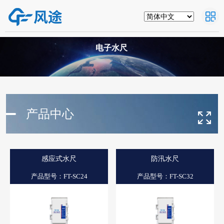
电子水尺
产品中心
感应式水尺
防汛水尺
产品型号：FT-SC24
产品型号：FT-SC32