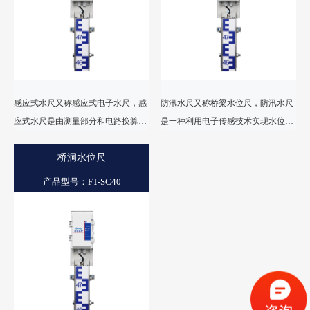
感应式水尺又称感应式电子水尺，感
防汛水尺又称桥梁水位尺，防汛水尺
应式水尺是由测量部分和电路换算传
是一种利用电子传感技术实现水位自
输部分组成的一体感应式电子水位
动监测的智能设备，通过测量电极的
尺，实现数字化分度、数字化采样、
桥洞水位尺
水位，实现水位的实时测量，并将测
数字化传输，是新型的全数字化电子
量的水位数据实时上传至监测平台。
产品型号：FT-SC40
水位尺。