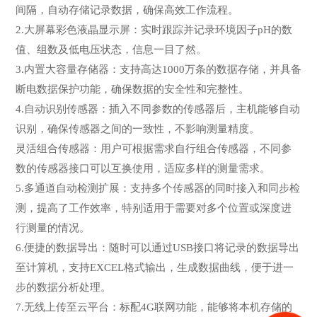
间隔，自动存储记录数据，确保高效工作流程。
2.大屏幕彩色液晶显示屏：实时跟踪并记录环境因子pH的数
值、组数及低电压状态，信息一目了然。
3.内置大容量存储器：支持高达1000万条的数据存储，并具备
断电数据保护功能，确保数据的安全性和完整性。
4.自动识别传感器：插入不同参数的传感器后，主机能够自动
识别，确保传感器之间的一致性，不影响测量精度。
灵活组合传感器：用户可根据需求自行组合传感器，不同参
数的传感器接口可以互换使用，适应多样的测量需求。
5.多通道自动检测扩展：支持多个传感器的同时接入和同步检
测，提高了工作效率，特别适用于需要对多个位置或深度进
行测量的情况。
6.便捷的数据导出：随时可以通过USB接口将记录的数据导出
至计算机，支持EXCEL格式输出，生成数据曲线，便于进一
步的数据分析处理。
7.无线上传至云平台：标配4G联网功能，能够将本机存储的