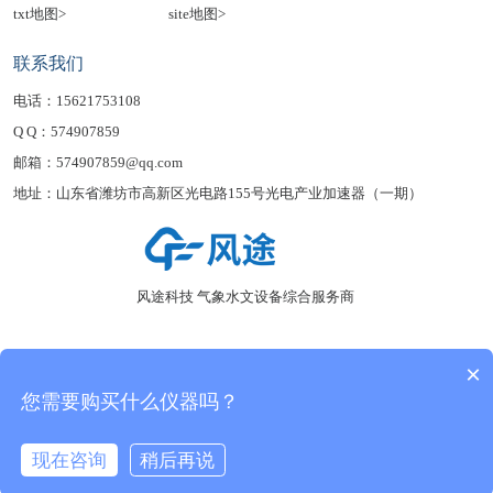
txt地图>
site地图>
联系我们
电话：15621753108
Q Q：574907859
邮箱：574907859@qq.com
地址：山东省潍坊市高新区光电路155号光电产业加速器（一期）
风途科技 气象水文设备综合服务商
×
您需要购买什么仪器吗？
Copyright 2024-2030 山东风途物联网科技有限公司 版权所有
鲁公网安备
37079402370829
备案号：
鲁ICP备19014883号-30
现在咨询
稍后再说
在线咨询
电话/微信