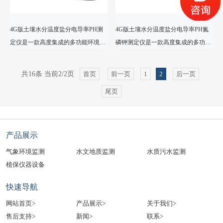
4G版土壤水分温度盐分电导率PH测
4G版土壤水分温度盐分电导率PH氮
定仪是一款高度集成的多功能环境监
磷钾测定仪是一款高度集成的多功能
测设备，采用一体化结构设计，能够
环境监测设备，采用一体化结构设
快速、准确地测量土壤中的含水量、
计，能够快速、准确地测量土壤中的
共16条 当前2/2页
首页
前一页
1
2
后一页
温度、电导率、含盐量、PH。
含水量、温度、电导率、含盐量、
尾页
PH、氮、磷、钾。
产品展示
气象环境监测
水文地质监测
水质污水监测
植保仪器设备
快速导航
网站首页>
产品展示>
关于我们>
售后支持>
新闻>
联系>